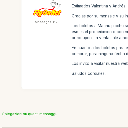
Estimados Valentina y Andrés,
Gracias por su mensaje y su in
Messages: 825
Los boletos a Machu picchu so
ese es el procedimiento con n
preocupen. La venta sale a no
En cuanto a los boletos para e
comprar, para ninguna fecha d
Los invito a visitar nuestra w
Saludos cordiales,
Spiegazioni su questi messaggi.