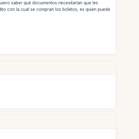
. Quiero saber qué documentos necesitarían que les
dito con la cual se compran los boletos, es quien puede