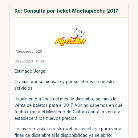
Re: Consulta por ticket Machupicchu 2017
Messages: 825
25 set 2016, 12:26
Estimado Jorge:
Gracias por su mensaje y por su interés en nuestros
servicios.
Usualmente a fines del mes de diciembre se inicia la
venta de boletos para el 2017. Aún no sabemos en qué
fecha exacta el Ministerio de Cultura abrirá la venta y
establecerá los nuevos precios.
Lo invito a visitar nuestra web y suscribirse para ver a
fines de diciembre si la disponibilidad ya se abrió: