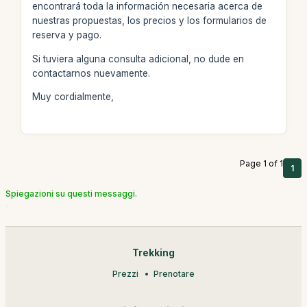
encontrará toda la información necesaria acerca de
nuestras propuestas, los precios y los formularios de
reserva y pago.
Si tuviera alguna consulta adicional, no dude en
contactarnos nuevamente.
Muy cordialmente,
Page 1 of 1
1
Spiegazioni su questi messaggi.
Trekking
Prezzi
Prenotare