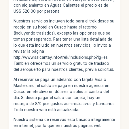
con alojamiento en Aguas Calientes el precio es de
US$ 520.00 por persona.
Nuestros servicios incluyen todo para el trek desde su
recojo en su hotel en Cusco hasta el retorno
(incluyendo traslados), excepto las opciones que se
toman por separado. Para tener una lista detallada de
lo que está incluido en nuestros servicios, lo invito a
revisar la página
http://www.salcantay.info/trek/inclusions.php?lg=es.
También ofrecemos un servicio gratuito de traslado
del aeropuerto para nuestros clientes, previa solicitud.
Al reservar se paga un adelanto con tarjeta Visa o
Mastercard, el saldo se paga en nuestra agencia en
Cusco en efectivo en dólares o soles al cambio del
día. Si desea pagar el saldo con tarjeta, hay un
recargo de 8% por gastos administrativos y bancarios.
Toda nuestra web está actualizada.
Nuestro sistema de reservas está basado íntegramente
en internet, por lo que en nuestras páginas web