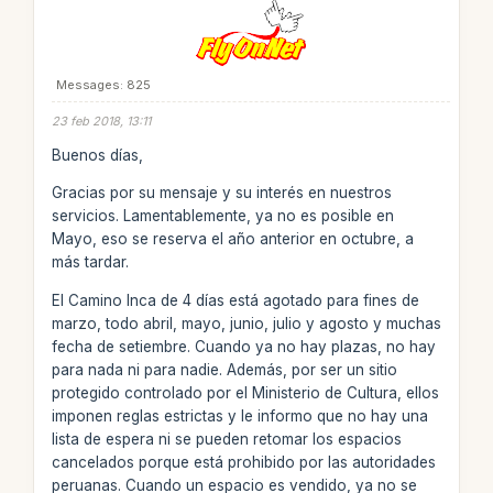
Messages: 825
23 feb 2018, 13:11
Buenos días,
Gracias por su mensaje y su interés en nuestros
servicios. Lamentablemente, ya no es posible en
Mayo, eso se reserva el año anterior en octubre, a
más tardar.
El Camino Inca de 4 días está agotado para fines de
marzo, todo abril, mayo, junio, julio y agosto y muchas
fecha de setiembre. Cuando ya no hay plazas, no hay
para nada ni para nadie. Además, por ser un sitio
protegido controlado por el Ministerio de Cultura, ellos
imponen reglas estrictas y le informo que no hay una
lista de espera ni se pueden retomar los espacios
cancelados porque está prohibido por las autoridades
peruanas. Cuando un espacio es vendido, ya no se