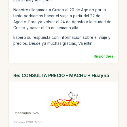
cerro Huayna Pichu.-
Nosotros llegamos a Cusco el 20 de Agosto por lo
tanto podríamos hacer el viaje a partir del 22 de
Agosto. Para ya volver el 24 de Agosto a la ciudad de
Cusco y pasar el fin de semana allá­.
Espero su respuesta con información sobre el viaje y
precios. Desde ya muchas gracias, Valentín
Rispondere
Re: CONSULTA PRECIO - MACHU + Huayna
Messages: 825
29 mag 2018, 14:33