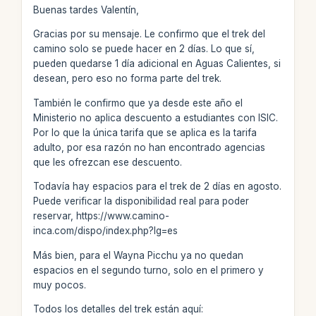
Buenas tardes Valentín,
Gracias por su mensaje. Le confirmo que el trek del
camino solo se puede hacer en 2 días. Lo que sí,
pueden quedarse 1 día adicional en Aguas Calientes, si
desean, pero eso no forma parte del trek.
También le confirmo que ya desde este año el
Ministerio no aplica descuento a estudiantes con ISIC.
Por lo que la única tarifa que se aplica es la tarifa
adulto, por esa razón no han encontrado agencias
que les ofrezcan ese descuento.
Todavía hay espacios para el trek de 2 días en agosto.
Puede verificar la disponibilidad real para poder
reservar, https://www.camino-
inca.com/dispo/index.php?lg=es
Más bien, para el Wayna Picchu ya no quedan
espacios en el segundo turno, solo en el primero y
muy pocos.
Todos los detalles del trek están aquí: