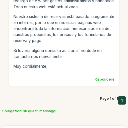
recargo de 8% por gastos administrativos y bancarios.
Toda nuestra web está actualizada.
Nuestro sistema de reservas está basado íntegramente
en internet, por lo que en nuestras páginas web
encontrará toda la información necesaria acerca de
nuestras propuestas, los precios y los formularios de
reserva y pago.
Si tuviera alguna consulta adicional, no dude en
contactarnos nuevamente.
Muy cordialmente,
Rispondere
Page 1 of 1
1
Spiegazioni su questi messaggi.