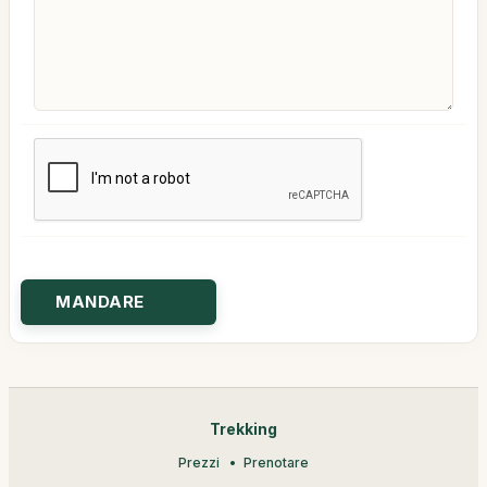
Trekking
Prezzi
Prenotare