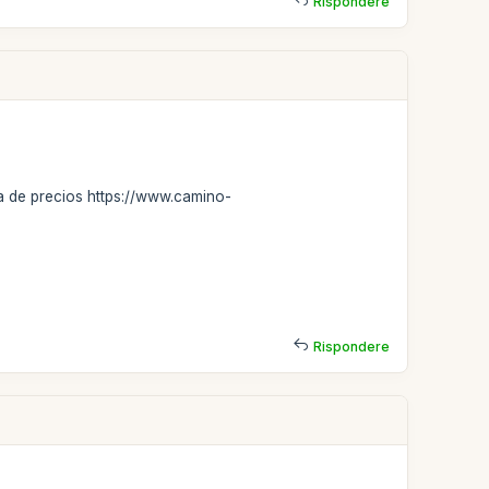
Rispondere
ina de precios https://www.camino-
Rispondere