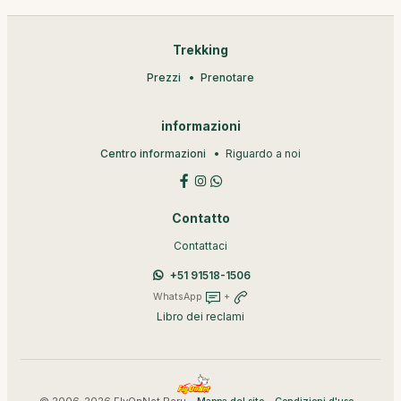
Trekking
Prezzi
Prenotare
informazioni
Centro informazioni
Riguardo a noi
Contatto
Contattaci
+51 91518-1506
WhatsApp
+
Libro dei reclami