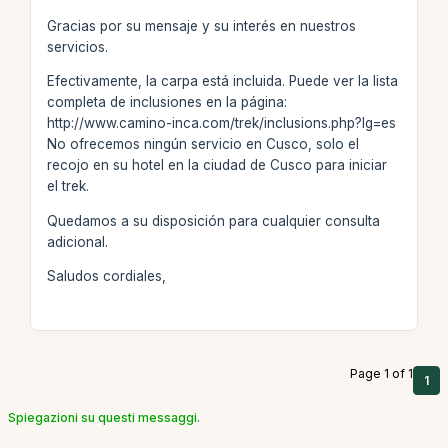
Gracias por su mensaje y su interés en nuestros
servicios.
Efectivamente, la carpa está incluida. Puede ver la lista
completa de inclusiones en la página:
http://www.camino-inca.com/trek/inclusions.php?lg=es
No ofrecemos ningún servicio en Cusco, solo el
recojo en su hotel en la ciudad de Cusco para iniciar
el trek.
Quedamos a su disposición para cualquier consulta
adicional.
Saludos cordiales,
Page 1 of 1
1
Spiegazioni su questi messaggi.