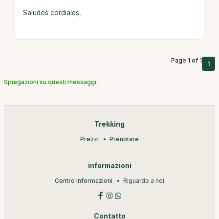
Saludos cordiales,
Page 1 of 1
1
Spiegazioni su questi messaggi.
Trekking
Prezzi
Prenotare
informazioni
Centro informazioni
Riguardo a noi
Contatto