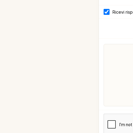
Ricevi ris