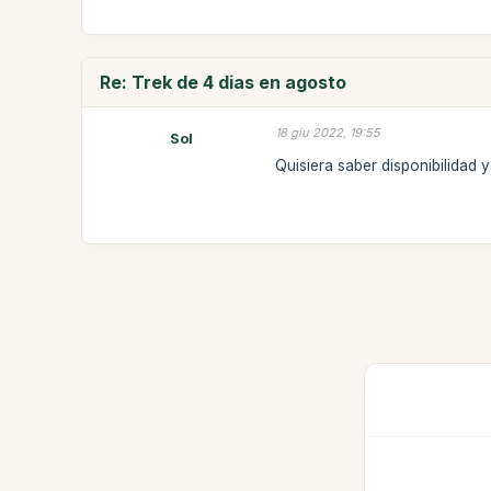
Re: Trek de 4 dias en agosto
18 giu 2022, 19:55
Sol
Quisiera saber disponibilidad y