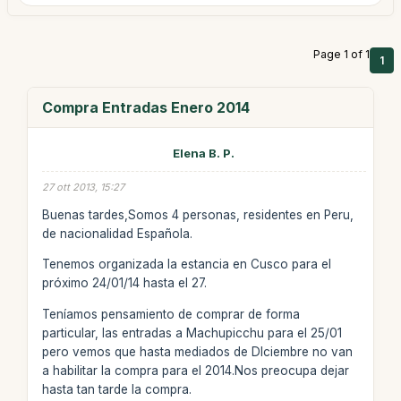
Page 1 of 1
1
Compra Entradas Enero 2014
Elena B. P.
27 ott 2013, 15:27
Buenas tardes,Somos 4 personas, residentes en Peru,
de nacionalidad Española.
Tenemos organizada la estancia en Cusco para el
próximo 24/01/14 hasta el 27.
Teníamos pensamiento de comprar de forma
particular, las entradas a Machupicchu para el 25/01
pero vemos que hasta mediados de DIciembre no van
a habilitar la compra para el 2014.Nos preocupa dejar
hasta tan tarde la compra.