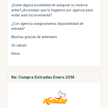
¿Existe alguna posibilidad de asegurar su reserva
antes?¿Aconsejan que lo hagamos por agencia para
evitar este inconveniente?
¿Con agencia aseguraríamos disponibilidad de
entrada?
Muchas gracias de antemano.
Un saludo
Elena
Re: Compra Entradas Enero 2014