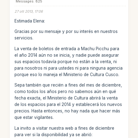
Messages: 825
27 ott 2013, 17:06
Estimada Elena:
Gracias por su mensaje y por su interés en nuestros
servicios.
La venta de boletos de entrada a Machu Picchu para
el año 2014 aún no se inicia, y nadie puede asegurar
sus espacios todavía porque no están a la venta, ni
para nosotros ni para ustedes ni para ninguna agencia
porque eso lo maneja el Ministerio de Cultura Cusco.
Sepa también que recién a fines del mes de diciembre,
como todos los años pero no sabemos aún en qué
fecha exacta, el Ministerio de Cultura abrirá la venta
de los espacios para el 2014 y establecerá los nuevos
precios. Hasta entonces, no hay nada que hacer más
que estar vigilantes.
La invito a visitar nuestra web a fines de diciembre
para ver si la disponibilidad ya se abrió: