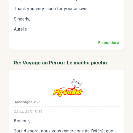
Thank you very much for your answer,
Sincerly,
Aurélie
Rispondere
Re: Voyage au Perou : Le machu picchu
Messages: 825
02 feb 2012, 12:51
Bonjour,
Tout d'abord, nous vous remercions de l'intérêt que