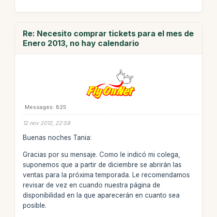
Re: Necesito comprar tickets para el mes de
Enero 2013, no hay calendario
Messages: 825
12 nov 2012, 22:58
Buenas noches Tania:
Gracias por su mensaje. Como le indicó mi colega,
suponemos que a partir de diciembre se abrirán las
ventas para la próxima temporada. Le recomendamos
revisar de vez en cuando nuestra página de
disponibilidad en la que aparecerán en cuanto sea
posible.