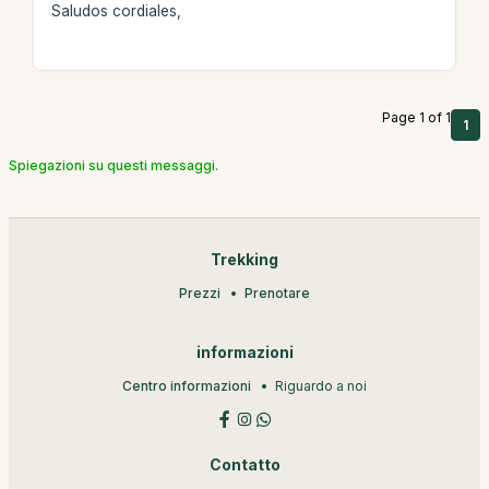
Saludos cordiales,
Page 1 of 1
1
Spiegazioni su questi messaggi.
Trekking
Prezzi
Prenotare
informazioni
Centro informazioni
Riguardo a noi
Contatto