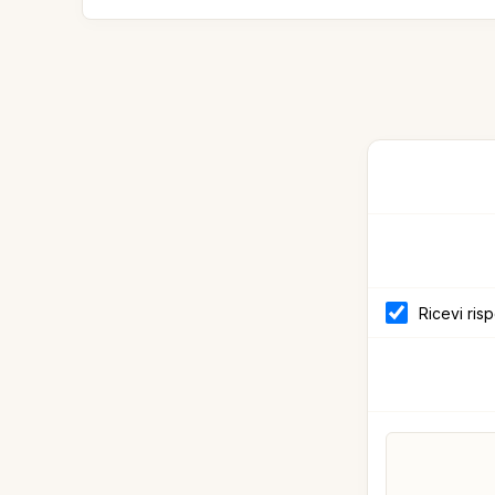
Ricevi ris