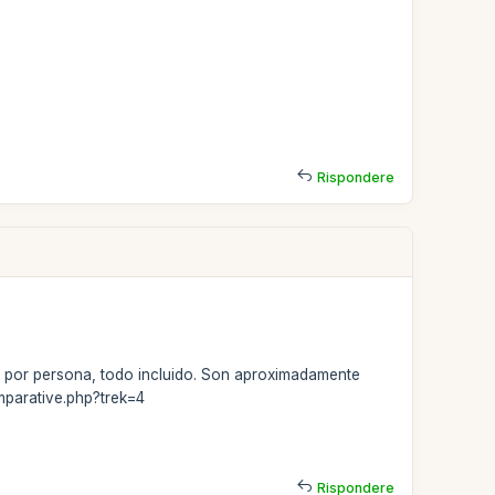
Rispondere
s por persona, todo incluido. Son aproximadamente
mparative.php?trek=4
Rispondere