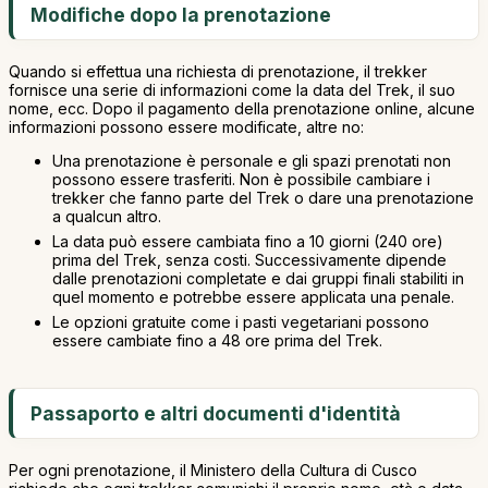
Modifiche dopo la prenotazione
Quando si effettua una richiesta di prenotazione, il trekker
fornisce una serie di informazioni come la data del Trek, il suo
nome, ecc. Dopo il pagamento della prenotazione online, alcune
informazioni possono essere modificate, altre no:
Una prenotazione è personale e gli spazi prenotati non
possono essere trasferiti. Non è possibile cambiare i
trekker che fanno parte del Trek o dare una prenotazione
a qualcun altro.
La data può essere cambiata fino a 10 giorni (240 ore)
prima del Trek, senza costi. Successivamente dipende
dalle prenotazioni completate e dai gruppi finali stabiliti in
quel momento e potrebbe essere applicata una penale.
Le opzioni gratuite come i pasti vegetariani possono
essere cambiate fino a 48 ore prima del Trek.
Passaporto e altri documenti d'identità
Per ogni prenotazione, il Ministero della Cultura di Cusco