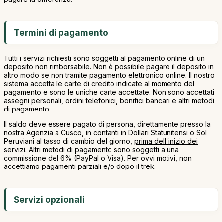
Termini di pagamento
Tutti i servizi richiesti sono soggetti al pagamento online di un
deposito non rimborsabile. Non è possibile pagare il deposito in
altro modo se non tramite pagamento elettronico online. Il nostro
sistema accetta le carte di credito indicate al momento del
pagamento e sono le uniche carte accettate. Non sono accettati
assegni personali, ordini telefonici, bonifici bancari e altri metodi
di pagamento.
Il saldo deve essere pagato di persona, direttamente presso la
nostra Agenzia a Cusco, in contanti in Dollari Statunitensi o Sol
Peruviani al tasso di cambio del giorno,
prima dell'inizio dei
servizi
. Altri metodi di pagamento sono soggetti a una
commissione del 6% (PayPal o Visa). Per ovvi motivi, non
accettiamo pagamenti parziali e/o dopo il trek.
Servizi opzionali