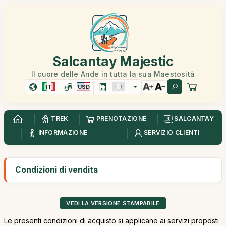
Salcantay Majestic
Il cuore delle Ande in tutta la sua Maestosità
IT
USD
TREK
PRENOTAZIONE
SALCANTAY
INFORMAZIONE
SERVIZIO CLIENTI
Condizioni di vendita
VEDI LA VERSIONE STAMPABILE
Le presenti condizioni di acquisto si applicano ai servizi proposti