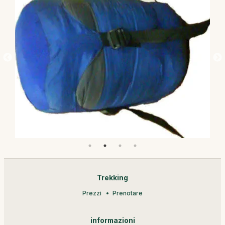
Trekking
Prezzi
Prenotare
informazioni